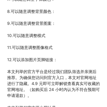
8.可以随意调整背景颜色：
9.可以随意调整背景图案：
10.可以随意调整模式
11.可以随意调整图像格式
12.可以添加图片页脚链接：
本文列举的官方平台是经过我们团队筛选并亲测后
推荐。为确保您访问到官方入口，本文对官网地址
进行了隐藏。4.9 元即可立即解锁查看真实可收藏的
官网地址。（如购买后 24 小时内认为不符合预期可
申请退款）。