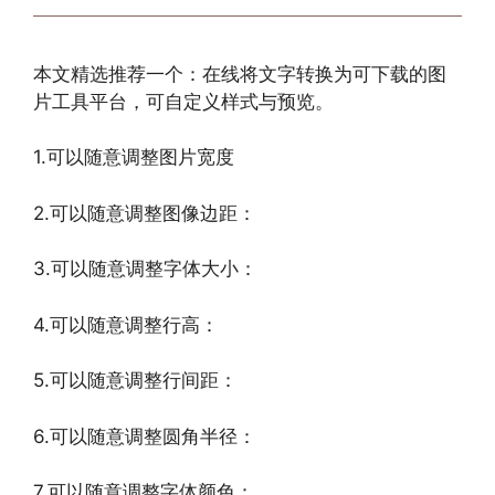
本文精选推荐一个：在线将文字转换为可下载的图
片工具平台，可自定义样式与预览。
1.可以随意调整图片宽度
2.可以随意调整图像边距：
3.可以随意调整字体大小：
4.可以随意调整行高：
5.可以随意调整行间距：
6.可以随意调整圆角半径：
7.可以随意调整字体颜色：