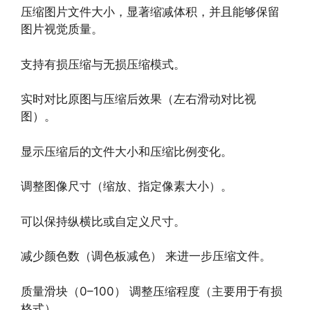
压缩图片文件大小，显著缩减体积，并且能够保留
图片视觉质量。
支持有损压缩与无损压缩模式。
实时对比原图与压缩后效果（左右滑动对比视
图）。
显示压缩后的文件大小和压缩比例变化。
调整图像尺寸（缩放、指定像素大小）。
可以保持纵横比或自定义尺寸。
减少颜色数（调色板减色） 来进一步压缩文件。
质量滑块（0–100） 调整压缩程度（主要用于有损
格式）。