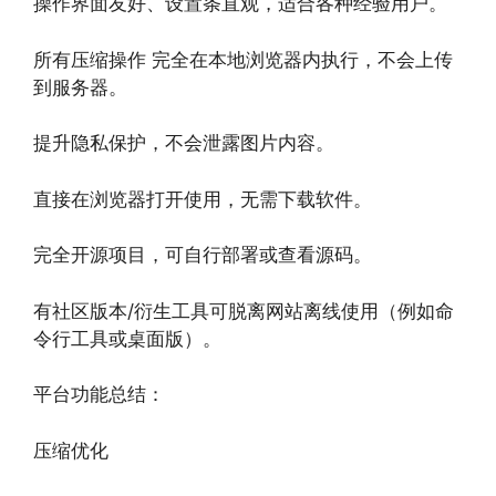
操作界面友好、设置条直观，适合各种经验用户。
所有压缩操作 完全在本地浏览器内执行，不会上传
到服务器。
提升隐私保护，不会泄露图片内容。
直接在浏览器打开使用，无需下载软件。
完全开源项目，可自行部署或查看源码。
有社区版本/衍生工具可脱离网站离线使用（例如命
令行工具或桌面版）。
平台功能总结：
压缩优化