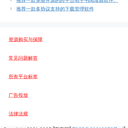
推荐一款免费开源的跨平台电子书阅读器软件。
推荐一款多协议支持的下载管理软件
资源购买与保障
常见问题解答
所有平台标签
广告投放
法律法规