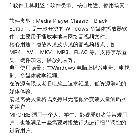
1.软件工具概述：软件类型、核心用途、使用场景：
软件类型：Media Player Classic – Black
Edition，是一款开源的 Windows 多媒体播放器软
件，主要用于播放本地与网络音视频文件。
核心用途：播放常见及少见的音视频格式，如
MP4、AVI、MKV、MP3、FLAC 等。支持字幕渲
染、硬件加速、播放列表等。
典型使用场景：在Windows 电脑上播放电影、电视
剧、多媒体教学视频。
在资源有限或老旧电脑上追求轻量、低资源消耗的
媒体体验。
满足需要大量格式支持且无需额外安装大量解码器
的用户。
MPC-BE 适用于个人、学生、影视爱好者等常规用
户，也能满足一些需要对播放行为进行细节调控的
进阶用户。