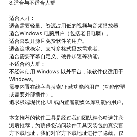
8.适合与不适合人群
适合人群：
适合需要轻量、资源占用低的视频与音频播放器。
适合Windows 电脑用户（包括老旧电脑）。
适合喜欢开源且免费软件的用户。
适合追求稳定、支持多格式播放需求者。
适合需要字幕自定义、硬件加速等功能。
不适合的人群：
不经常使用 Windows 以外平台，该软件仅适用于
Windows。
需要内置在线字幕搜索/下载功能的用户（功能较弱
或需要外部插件）。
追求极端现代化 UI 或内置智能媒体库功能的用户。
本文推荐的软件工具是经过我们团队精心筛选并亲
测后推荐，为确保您访问软件工具安装包的真实官
方下载地址，我们对官方下载地址进行了隐藏。仅