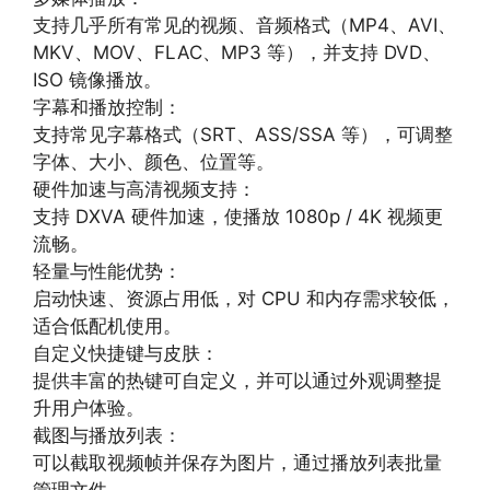
支持几乎所有常见的视频、音频格式（MP4、AVI、
MKV、MOV、FLAC、MP3 等），并支持 DVD、
ISO 镜像播放。
字幕和播放控制：
支持常见字幕格式（SRT、ASS/SSA 等），可调整
字体、大小、颜色、位置等。
硬件加速与高清视频支持：
支持 DXVA 硬件加速，使播放 1080p / 4K 视频更
流畅。
轻量与性能优势：
启动快速、资源占用低，对 CPU 和内存需求较低，
适合低配机使用。
自定义快捷键与皮肤：
提供丰富的热键可自定义，并可以通过外观调整提
升用户体验。
截图与播放列表：
可以截取视频帧并保存为图片，通过播放列表批量