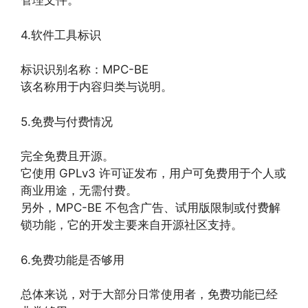
管理文件。
4.软件工具标识
标识识别名称：MPC-BE
该名称用于内容归类与说明。
5.免费与付费情况
完全免费且开源。
它使用 GPLv3 许可证发布，用户可免费用于个人或
商业用途，无需付费。
另外，MPC-BE 不包含广告、试用版限制或付费解
锁功能，它的开发主要来自开源社区支持。
6.免费功能是否够用
总体来说，对于大部分日常使用者，免费功能已经