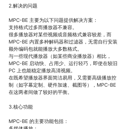
2.解决的问题
MPC-BE 主要为以下问题提供解决方案：
支持格式过多而播放器不兼容。
很多播放器对某些视频或音频格式兼容较差，而
MPC-BE 内置多种解码器和过滤器，无需自行安装
额外编码包就能播放大多数格式。
与一些现代播放器（如某些商业播放器）相比，
MPC-BE 启动快、占用少、运行轻巧，即使在较旧
PC 上也能稳定播放高清视频。
在既希望播放器界面简洁易用，又需要高级播放控
制（如字幕定制、硬件加速、截图等），MPC-BE
在这两者间做了较好的平衡。
3.核心功能
MPC-BE 的主要功能包括：
多媒体播放：