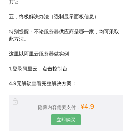
其它
五，终极解决办法（强制显示面板信息）
特别提醒：不论服务器供应商是哪一家，均可采取
此方法。
这里以阿里云服务器做实例
1.登录阿里云，点击控制台。
4.9元解锁查看完整解决方案：
¥4.9
隐藏内容需要支付：
立即购买