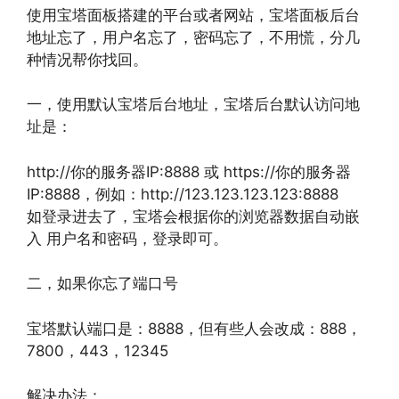
使用宝塔面板搭建的平台或者网站，宝塔面板后台
地址忘了，用户名忘了，密码忘了，不用慌，分几
种情况帮你找回。
一，使用默认宝塔后台地址，宝塔后台默认访问地
址是：
http://你的服务器IP:8888 或 https://你的服务器
IP:8888，例如：http://123.123.123.123:8888
如登录进去了，宝塔会根据你的浏览器数据自动嵌
入 用户名和密码，登录即可。
二，如果你忘了端口号
宝塔默认端口是：8888，但有些人会改成：888，
7800，443，12345
解决办法：