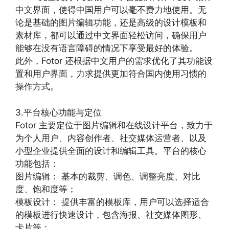
中文界面，使得中国用户可以毫不费力地使用。无
论是基础的图片编辑功能，还是高级的设计模板和
素材库，都可以通过中文界面轻松访问，确保用户
能够在没有语言障碍的情况下享受最好的体验。
此外，Fotor 还根据中文用户的需求优化了其功能设
置和用户界面，力求提供更加符合国内使用习惯的
操作方式。
3.平台核心功能与定位
Fotor 主要定位于图片编辑和在线设计平台，致力于
为个人用户、内容创作者、社交媒体运营者、以及
小型企业提供全面的设计和编辑工具。平台的核心
功能包括：
图片编辑： 基本的裁剪、调色、调整亮度、对比
度、饱和度等；
模板设计： 提供丰富的模板库，用户可以选择适合
的模板进行快速设计，包含海报、社交媒体图形、
卡片等；