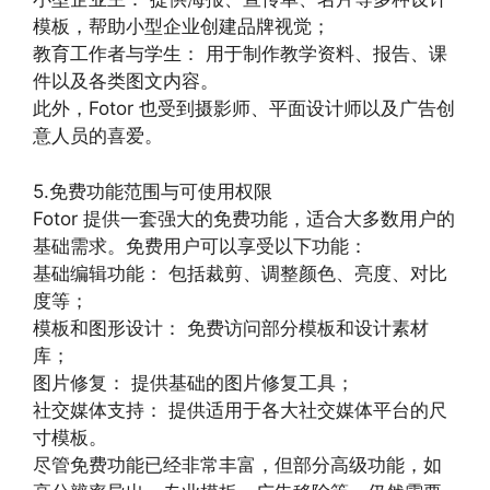
模板，帮助小型企业创建品牌视觉；
教育工作者与学生： 用于制作教学资料、报告、课
件以及各类图文内容。
此外，Fotor 也受到摄影师、平面设计师以及广告创
意人员的喜爱。
5.免费功能范围与可使用权限
Fotor 提供一套强大的免费功能，适合大多数用户的
基础需求。免费用户可以享受以下功能：
基础编辑功能： 包括裁剪、调整颜色、亮度、对比
度等；
模板和图形设计： 免费访问部分模板和设计素材
库；
图片修复： 提供基础的图片修复工具；
社交媒体支持： 提供适用于各大社交媒体平台的尺
寸模板。
尽管免费功能已经非常丰富，但部分高级功能，如