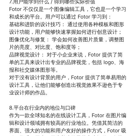
7.用户能学到什么 / 得到哪些实际价值
Fotor 不仅仅是一个图像编辑工具，它也是一个学习
和成长的平台。用户可以通过 Fotor 学习到：
基础和进阶的设计技巧： 通过使用各种模板和图形
设计功能，用户能够快速掌握如何进行创意设计；
图像优化与修复： 学会如何改善图片质量，调整图
片的亮度、对比度、饱和度等；
品牌视觉设计： 对于小企业来说，Fotor 提供了简
单的工具来设计出专业的品牌视觉，包括 logo、海
报和社交媒体图形等。
对于没有设计背景的用户，Fotor 提供了简单易用的
设计工具，让他们能够创造出视觉效果不逊色于专
业设计师的作品。
8.平台在行业内的地位与口碑
作为一款全球知名的在线设计工具，Fotor 在图片编
辑和设计领域拥有较高的行业地位。凭借其简洁的
界面、强大的功能和用户友好的操作方式，Fotor 吸