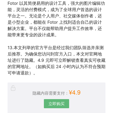
Fotor 以其简便易用的设计工具，强大的图片编辑功
能，灵活的付费模式，成为了全球用户首选的设计
平台之一。无论是个人用户、社交媒体创作者，还
是小型企业，都能在 Fotor 上找到适合自己的设计
解决方案。平台不仅能帮助用户提升工作效率，还
能带来更专业的设计成果。
13.本文列举的官方平台是经过我们团队筛选并亲测
后推荐。为确保您访问到官方入口，本文对官网地
址进行了隐藏。4.9 元即可立即解锁查看真实可收藏
的官网地址。（如购买后 24 小时内认为不符合预期
可申请退款）。
¥4.9
隐藏内容需要支付：
立即购买