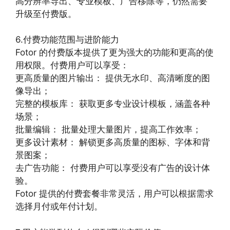
高分辨率导出、专业模板、广告移除等，仍然需要
升级至付费版。
6.付费功能范围与进阶能力
Fotor 的付费版本提供了更为强大的功能和更高的使
用权限。付费用户可以享受：
更高质量的图片输出： 提供无水印、高清晰度的图
像导出；
完整的模板库： 获取更多专业设计模板，涵盖各种
场景；
批量编辑： 批量处理大量图片，提高工作效率；
更多设计素材： 解锁更多高质量的图标、字体和背
景图案；
去广告功能： 付费用户可以享受没有广告的设计体
验。
Fotor 提供的付费套餐非常灵活，用户可以根据需求
选择月付或年付计划。