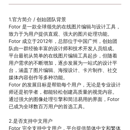
1.官方简介 / 创始团队背景
Fotor 是一款全球领先的在线图片编辑与设计工具，
致力于为用户提供直观、强大的图片处理功能。
Fotor 成立于2012年，总部位于中国广州，创始团
队由一群经验丰富的设计师和技术开发人员组成。
平台最初从简单的在线图片编辑工具起步，但随着
用户需求的不断增加，逐步发展为一站式的设计平
台，涵盖了图片编辑、海报设计、卡片制作、社交
媒体内容创作等多种功能。
Fotor 的发展目标是帮助每个用户，无论是专业设计
师还是初学者，都能轻松创建高质量的视觉内容。
通过强大的图像处理引擎和简洁易用的界面，Fotor
已成为全球数百万用户的首选工具。
2.是否支持中文用户
Fotor 完全支持中文用户，平台提供简体中文和繁体