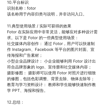
10.平台标识
识别名称：fotor
该名称用于内容归类与说明，并非访问入口。
11.典型使用场景 / 实际可获得的效果
Fotor 在实际应用中非常灵活，能够应对多种设计需
求。以下是 Fotor 的一些典型使用场景：
社交媒体内容创作： 通过 Fotor，用户可以快速制
作 Instagram、Facebook 等平台的图片封面、宣
传海报和广告素材；
小型企业品牌设计： 小企业能够利用 Fotor 设计出
符合品牌形象的 logo、宣传册和社交媒体内容；
摄影修图： 摄影师可以使用 Fotor 对照片进行细致
的修图，包括色彩调整、背景去除、物体去除等；
教育与学习资料设计： 教师和学生能够快速制作教
学 PPT、海报和报告。
12.总结：