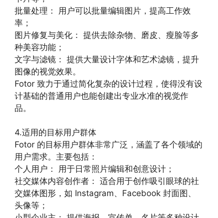
批量处理： 用户可以批量编辑图片，提高工作效
率；
图片修复与美化： 提供去除杂物、磨皮、瘦脸等多
种美容功能；
文字与滤镜： 提供大量设计字体和艺术滤镜，提升
图像的视觉效果。
Fotor 致力于通过简化复杂的设计过程，使得没有设
计基础的普通用户也能创建出专业水准的视觉作
品。
4.适用的目标用户群体
Fotor 的目标用户群体非常广泛，涵盖了各个领域的
用户需求。主要包括：
个人用户： 用于日常照片编辑和创意设计；
社交媒体内容创作者： 适合用于创作吸引眼球的社
交媒体图形，如 Instagram、Facebook 封面图、
头像等；
小型企业主： 提供海报、宣传单、名片等多种设计