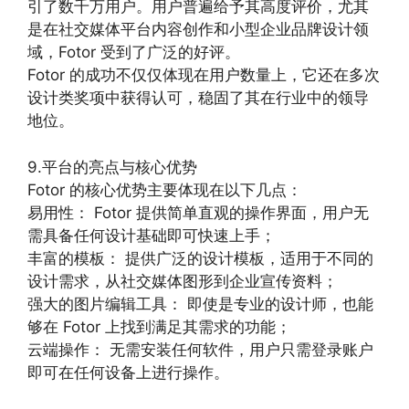
引了数千万用户。用户普遍给予其高度评价，尤其
是在社交媒体平台内容创作和小型企业品牌设计领
域，Fotor 受到了广泛的好评。
Fotor 的成功不仅仅体现在用户数量上，它还在多次
设计类奖项中获得认可，稳固了其在行业中的领导
地位。
9.平台的亮点与核心优势
Fotor 的核心优势主要体现在以下几点：
易用性： Fotor 提供简单直观的操作界面，用户无
需具备任何设计基础即可快速上手；
丰富的模板： 提供广泛的设计模板，适用于不同的
设计需求，从社交媒体图形到企业宣传资料；
强大的图片编辑工具： 即使是专业的设计师，也能
够在 Fotor 上找到满足其需求的功能；
云端操作： 无需安装任何软件，用户只需登录账户
即可在任何设备上进行操作。